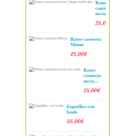
Ramo
camiseta
novia...
25,00€
Ramo camiseta
Minnie
25,00€
Ramo
camiseta
novia...
25,00€
Zapatillas con
fondo
35,00€