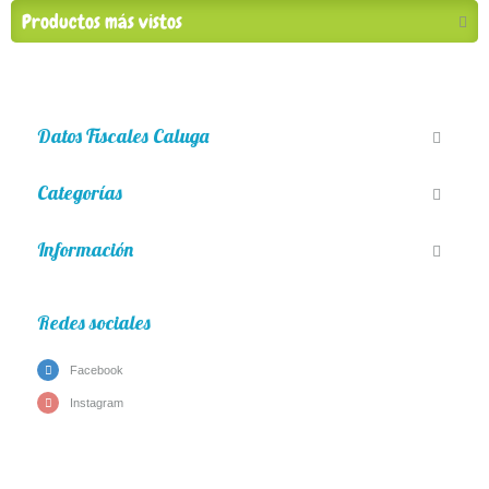
Productos más vistos
Datos Fiscales Caluga
Categorías
Información
Redes sociales
Facebook
Instagram