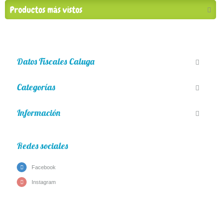
Productos más vistos
Datos Fiscales Caluga
Categorías
Información
Redes sociales
Facebook
Instagram